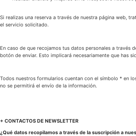
Si realizas una reserva a través de nuestra página web, tr
el servicio solicitado.
En caso de que recojamos tus datos personales a través de 
botón de enviar. Esto implicará necesariamente que has si
Todos nuestros formularios cuentan con el símbolo * en los
no se permitirá el envío de la información.
+ CONTACTOS DE NEWSLETTER
¿Qué datos recopilamos a través de la suscripción a nue