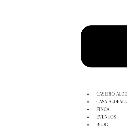
CASERIO ALD
CASA ALDEAL
FINCA
EVENTOS
BLOG