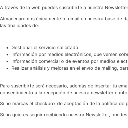
A través de la web puedes suscribirte a nuestra Newsletter 
Almacenaremos únicamente tu email en nuestra base de dato
las finalidades de:
Gestionar el servicio solicitado.
Información por medios electrónicos, que versen sobre
Información comercial o de eventos por medios electr
Realizar análisis y mejoras en el envío de mailing, pa
Para suscribirte será necesario, además de insertar tu ema
consentimiento a la recepción de nuestra newsletter confor
Si no marcas el checkbox de aceptación de la política de pr
Si no quieres seguir recibiendo nuestra Newsletter, puedes