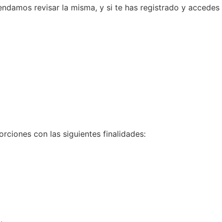
ndamos revisar la misma, y si te has registrado y accedes
rciones con las siguientes finalidades:
.