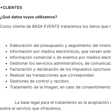
+CLIENTES
¿Qué datos tuyos utilizamos?
Como cliente de BASA EVENTS trataremos los datos que resu
Elaboración del presupuesto y seguimiento del mism
Información por medios electrónicos, que versen sobre
Información comercial o de eventos por medios electr
Gestionar los servicios administrativos, de comunicac
Facturación y declaración de los impuestos oportuno
Realizar las transacciones que correspondan.
Gestiones de control y recobro.
Tratamiento de la imagen, en caso de consentimiento
La base legal para el tratamiento es la aceptación de un
sobre el servicio que ofrecemos.