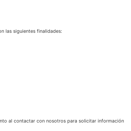
 las siguientes finalidades:
o al contactar con nosotros para solicitar información