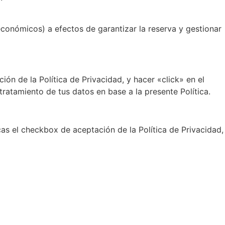
económicos) a efectos de garantizar la reserva y gestionar
n de la Política de Privacidad, y hacer «click» en el
ratamiento de tus datos en base a la presente Política.
cas el checkbox de aceptación de la Política de Privacidad,