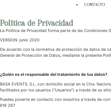
CONTACTO
Política de Privacidad
La Política de Privacidad forma parte de las Condiciones 
VERSION: junio 2020
De acuerdo con la normativa de protección de datos de ca
General de Protección de Datos, mediante la presente Polít
¿Quién es el responsable del tratamiento de tus datos?
BASA EVENTS, S.L. con domicilio social en la Ctra. Nacion
facilitados por los usuarios (“Usuarios”) a través de su sit
Puedes ponerte en contacto con nosotros a través de corre
816 267