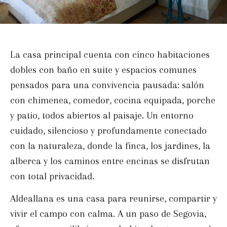
La casa principal cuenta con cinco habitaciones
dobles con baño en suite y espacios comunes
pensados para una convivencia pausada: salón
con chimenea, comedor, cocina equipada, porche
y patio, todos abiertos al paisaje. Un entorno
cuidado, silencioso y profundamente conectado
con la naturaleza, donde la finca, los jardines, la
alberca y los caminos entre encinas se disfrutan
con total privacidad.
Aldeallana es una casa para reunirse, compartir y
vivir el campo con calma. A un paso de Segovia,