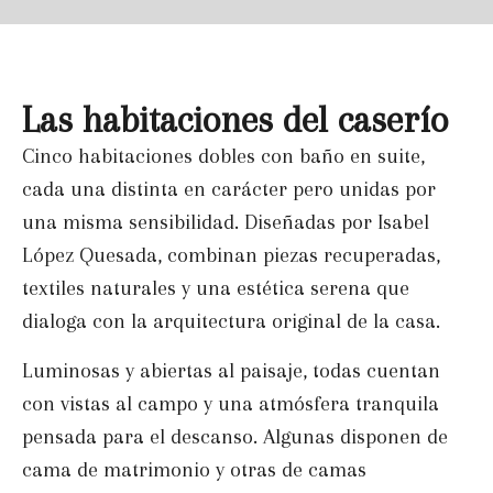
Las habitaciones del caserío
Cinco habitaciones dobles con baño en suite,
cada una distinta en carácter pero unidas por
una misma sensibilidad. Diseñadas por Isabel
López Quesada, combinan piezas recuperadas,
textiles naturales y una estética serena que
dialoga con la arquitectura original de la casa.
Luminosas y abiertas al paisaje, todas cuentan
con vistas al campo y una atmósfera tranquila
pensada para el descanso. Algunas disponen de
cama de matrimonio y otras de camas