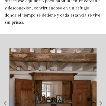
ofrece ese equilibrio poco habitual entre cercanía
y desconexión, convirtiéndose en un refugio
donde el tiempo se detiene y cada estancia se vive
sin prisas.