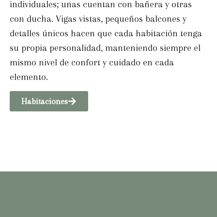
individuales; unas cuentan con bañera y otras
con ducha. Vigas vistas, pequeños balcones y
detalles únicos hacen que cada habitación tenga
su propia personalidad, manteniendo siempre el
mismo nivel de confort y cuidado en cada
elemento.
Habitaciones