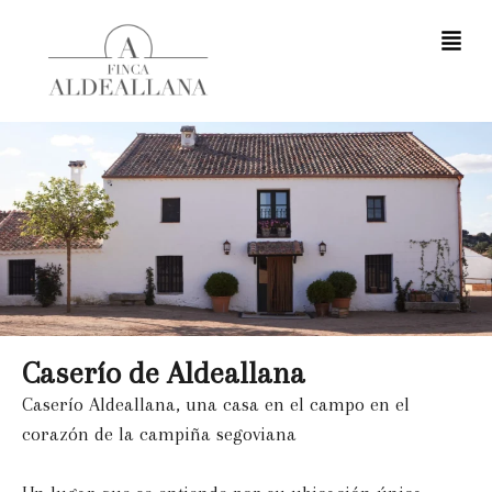
Caserío de Aldeallana
Caserío Aldeallana, una casa en el campo en el
corazón de la campiña segoviana