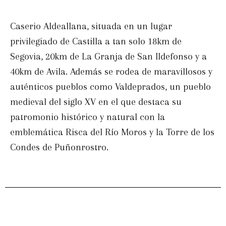
Caserio Aldeallana, situada en un lugar
privilegiado de Castilla a tan solo 18km de
Segovia, 20km de La Granja de San Ildefonso y a
40km de Avila. Además se rodea de maravillosos y
auténticos pueblos como Valdeprados, un pueblo
medieval del siglo XV en el que destaca su
patromonio histórico y natural con la
emblemática Risca del Río Moros y la Torre de los
Condes de Puñonrostro.