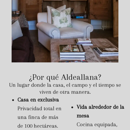
¿Por qué Aldeallana?
Un lugar donde la casa, el campo y el tiempo se
viven de otra manera.
Casa en exclusiva
Vida alrededor de la
Privacidad total en
mesa
una finca de más
Cocina equipada,
de 100 hectáreas.